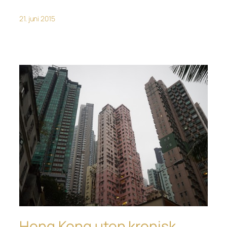
21. juni 2015
Hong Kong uten kronisk