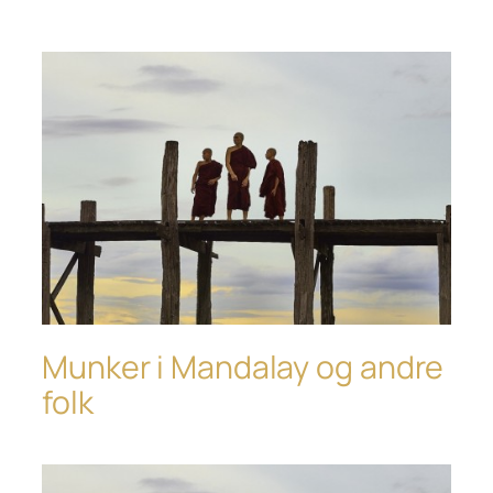
Munker i Mandalay og andre
folk