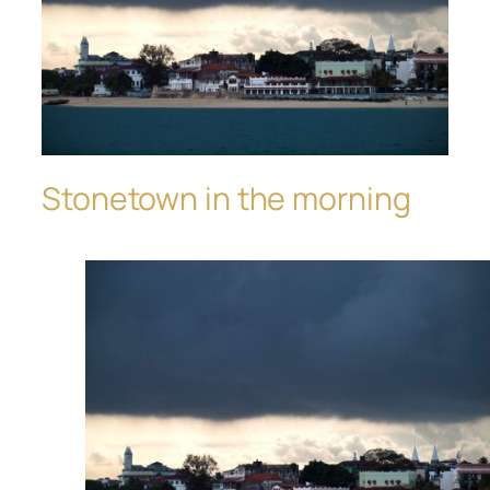
Stonetown in the morning