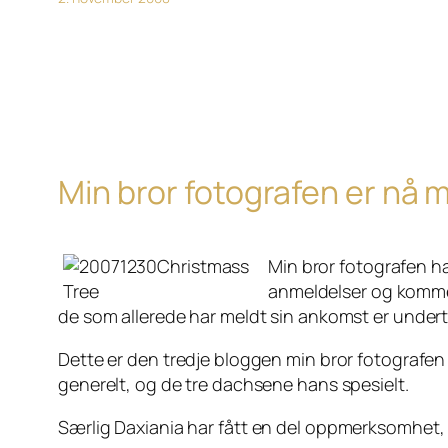
Min bror fotografen er nå m
Min bror fotografen h
anmeldelser og komment
de som allerede har meldt sin ankomst er under
Dette er den tredje bloggen min bror fotografen 
generelt, og de tre dachsene hans spesielt.
Særlig
Daxiania
har fått en del oppmerksomhet, 