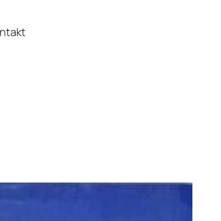
ontakt