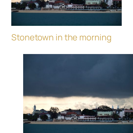
Stonetown in the morning