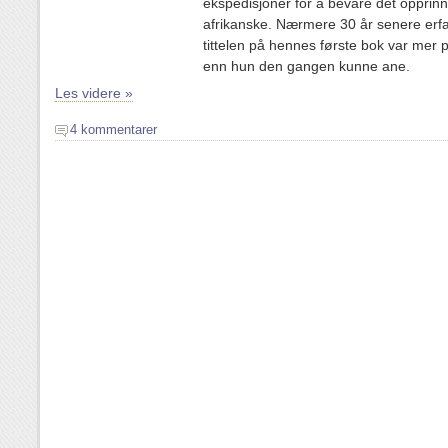
ekspedisjoner for å bevare det opprinn
afrikanske. Nærmere 30 år senere erfa
tittelen på hennes første bok var mer p
enn hun den gangen kunne ane.
Les videre »
4 kommentarer